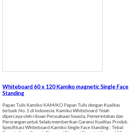
Whiteboard 60 x 120 Kamiko magnetic Single Face
Standing
Papan Tulis Kamiko KAMIKO Papan Tulis dengan Kualitas
terbaik No. 1 di Indonesia. Kamiko Whiteboard Telah
dipercaya oleh ribuan Perusahaan Swasta, Pemerintahan dan
Perorangan untuk Selalu memberikan Garansi Kualitas Produk.
Spesifikasi Whiteboard Kamiko Single Face Standing : Tebal