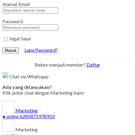
Alamat Email
Password
Ingat Saya
Lupa Password?
Masuk
Belum menjadi member?
Daftar
Chat via Whatsapp
Ada yang ditanyakan?
Klik untuk chat dengan Marketing kami
Marketing
● online
6285871978910
Marketing