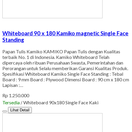
Whiteboard 90 x 180 Kamiko magnetic Single Face
Standing
Papan Tulis Kamiko KAMIKO Papan Tulis dengan Kualitas
terbaik No. 1 di Indonesia. Kamiko Whiteboard Telah
dipercaya oleh ribuan Perusahaan Swasta, Pemerintahan dan
Perorangan untuk Selalu memberikan Garansi Kualitas Produk.
Spesifikasi Whiteboard Kamiko Single Face Standing : Tebal
Board : 9 mm Board : Plywood Dimensi Board : 90 cm x 180 cm
Lapisan :…
Rp 1.250.000
Tersedia
/ Whiteboard 90x180 Single Face Kaki
Lihat Detail