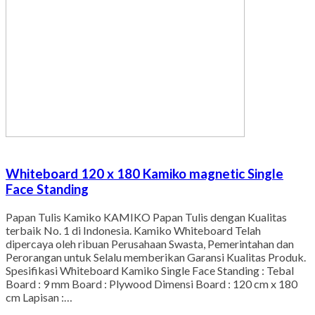
Whiteboard 120 x 180 Kamiko magnetic Single
Face Standing
Papan Tulis Kamiko KAMIKO Papan Tulis dengan Kualitas
terbaik No. 1 di Indonesia. Kamiko Whiteboard Telah
dipercaya oleh ribuan Perusahaan Swasta, Pemerintahan dan
Perorangan untuk Selalu memberikan Garansi Kualitas Produk.
Spesifikasi Whiteboard Kamiko Single Face Standing : Tebal
Board : 9 mm Board : Plywood Dimensi Board : 120 cm x 180
cm Lapisan :…