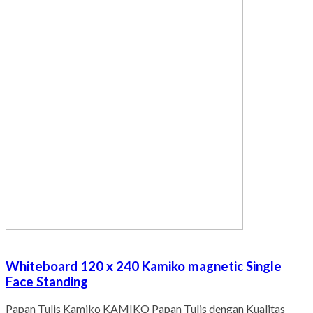
Whiteboard 120 x 240 Kamiko magnetic Single
Face Standing
Papan Tulis Kamiko KAMIKO Papan Tulis dengan Kualitas