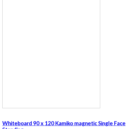
Whiteboard 90 x 120 Kamiko magnetic Single Face