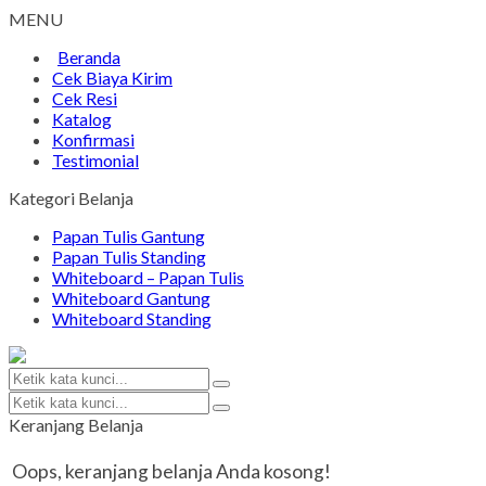
MENU
Beranda
Cek Biaya Kirim
Cek Resi
Katalog
Konfirmasi
Testimonial
Kategori Belanja
Papan Tulis Gantung
Papan Tulis Standing
Whiteboard – Papan Tulis
Whiteboard Gantung
Whiteboard Standing
Keranjang Belanja
Oops, keranjang belanja Anda kosong!