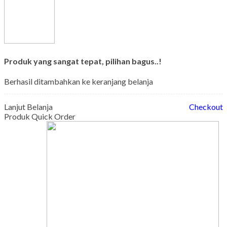
Produk yang sangat tepat, pilihan bagus..!
Berhasil ditambahkan ke keranjang belanja
Lanjut Belanja
Checkout
Produk Quick Order