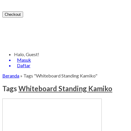
Checkout
Halo, Guest!
Masuk
Daftar
Beranda
»
Tags "Whiteboard Standing Kamiko"
Tags
Whiteboard Standing Kamiko