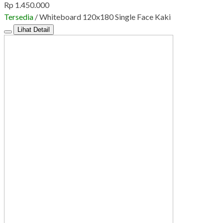
Rp 1.450.000
Tersedia
/ Whiteboard 120x180 Single Face Kaki
Lihat Detail