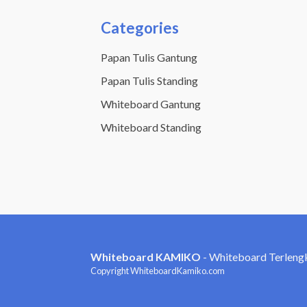
Categories
Papan Tulis Gantung
Papan Tulis Standing
Whiteboard Gantung
Whiteboard Standing
Whiteboard KAMIKO
- Whiteboard Terleng
Copyright WhiteboardKamiko.com