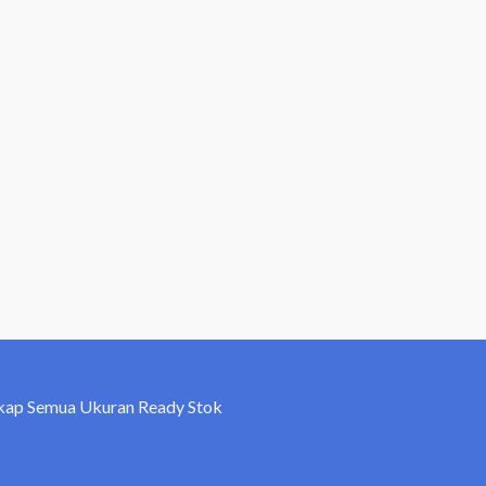
kap Semua Ukuran Ready Stok