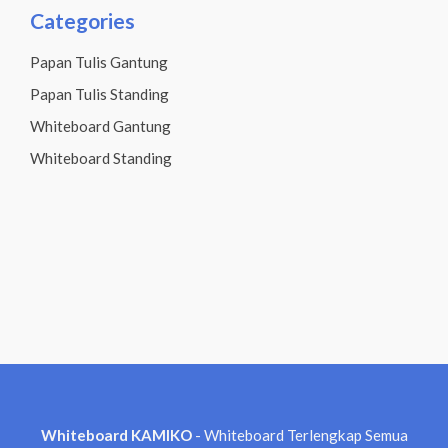
Categories
Papan Tulis Gantung
Papan Tulis Standing
Whiteboard Gantung
Whiteboard Standing
Whiteboard KAMIKO
- Whiteboard Terlengkap Semua