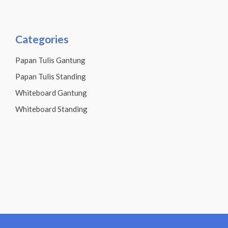
Categories
Papan Tulis Gantung
Papan Tulis Standing
Whiteboard Gantung
Whiteboard Standing