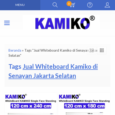
0
MENU
Beranda
»
Tags "Jual Whiteboard Kamiko di Senayan Jakarta
Selatan"
Tags
Jual Whiteboard Kamiko di
Senayan Jakarta Selatan