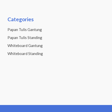
Categories
Papan Tulis Gantung
Papan Tulis Standing
Whiteboard Gantung
Whiteboard Standing