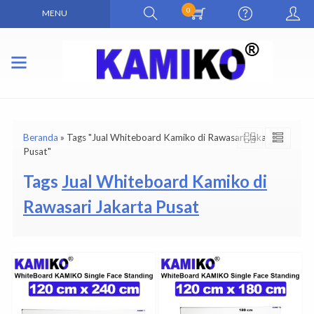
0
MENU
Beranda
»
Tags "Jual Whiteboard Kamiko di Rawasari Jakarta
Pusat"
Tags
Jual Whiteboard Kamiko di
Rawasari Jakarta Pusat