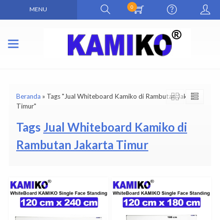
0
MENU
Beranda
»
Tags "Jual Whiteboard Kamiko di Rambutan Jakarta
Timur"
Tags
Jual Whiteboard Kamiko di
Rambutan Jakarta Timur