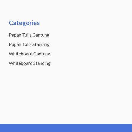
Categories
Papan Tulis Gantung
Papan Tulis Standing
Whiteboard Gantung
Whiteboard Standing