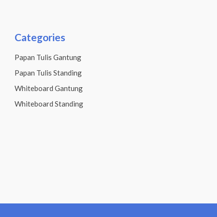
Categories
Papan Tulis Gantung
Papan Tulis Standing
Whiteboard Gantung
Whiteboard Standing