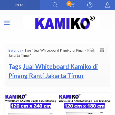
0
MENU
Beranda
»
Tags "Jual Whiteboard Kamiko di Pinang Ranti
Jakarta Timur"
Tags
Jual Whiteboard Kamiko di
Pinang Ranti Jakarta Timur