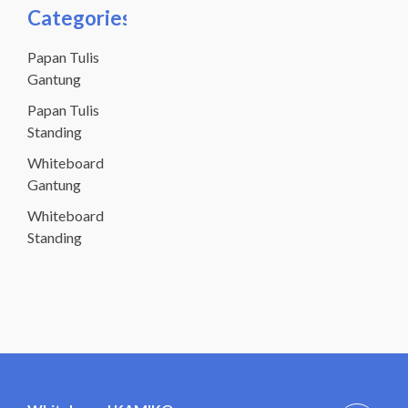
Categories
Papan Tulis
Gantung
Papan Tulis
Standing
Whiteboard
Gantung
Whiteboard
Standing