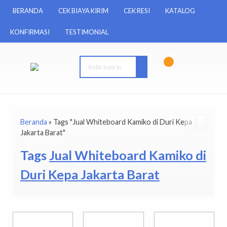
BERANDA
CEK BIAYA KIRIM
CEK RESI
KATALOG
KONFIRMASI
TESTIMONIAL
Beranda
»
Tags "Jual Whiteboard Kamiko di Duri Kepa
Jakarta Barat"
Tags
Jual Whiteboard Kamiko di
Duri Kepa Jakarta Barat