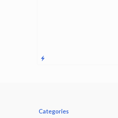
Categories