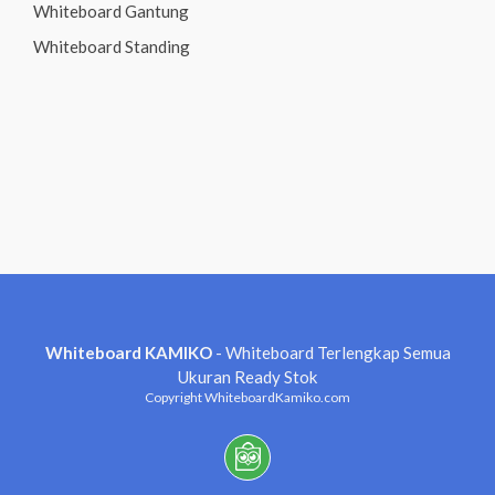
Whiteboard Gantung
Whiteboard Standing
Whiteboard KAMIKO
- Whiteboard Terlengkap Semua
Ukuran Ready Stok
Copyright WhiteboardKamiko.com