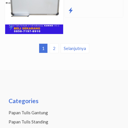
1
2
Selanjutnya
Categories
Papan Tulis Gantung
Papan Tulis Standing